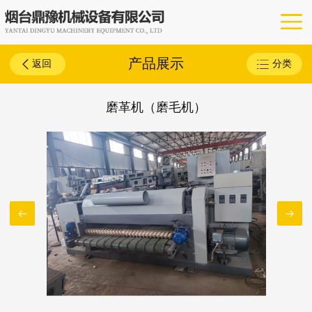
产品展示
返回
分类
磨革机（磨毛机）