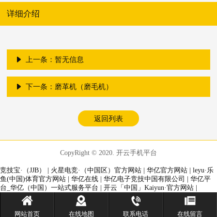
详细介绍
上一条：暂无信息
下一条：磨革机（磨毛机）
返回列表
CopyRight © 2020. 开云手机平台
竞技宝·（JJB）
|
火星电竞·（中国区）官方网站
|
华亿官方网站
|
leyu·乐
鱼(中国)体育官方网站
|
华亿在线
|
华亿电子竞技中国有限公司
|
华亿平
台_华亿（中国）一站式服务平台
|
开云「中国」Kaiyun·官方网站
|
网站首页
在线地图
联系电话
在线留言