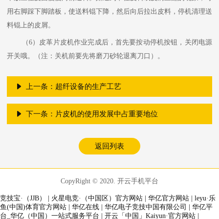
用右脚踩下脚踏板，使送料锟下降，然后向后拉出皮料，停机清理送
料锟上的皮屑。
（6）皮革片皮机作业完成后，首先要按动停机按钮，关闭电源
开关哦。（注：关机前要先将磨刀砂轮退离刀口）。
上一条：超纤设备的生产工艺
下一条：片皮机的使用发展中占重要地位
返回列表
CopyRight © 2020. 开云手机平台
竞技宝·（JJB）
|
火星电竞·（中国区）官方网站
|
华亿官方网站
|
leyu·乐
鱼(中国)体育官方网站
|
华亿在线
|
华亿电子竞技中国有限公司
|
华亿平
台_华亿（中国）一站式服务平台
|
开云「中国」Kaiyun·官方网站
|