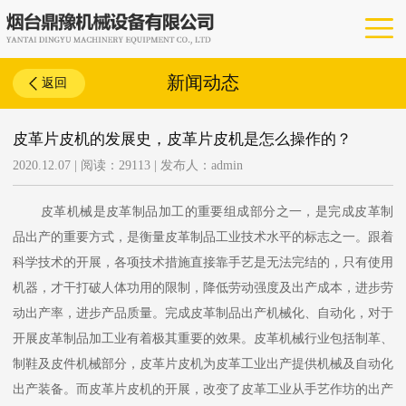
新闻动态
返回
皮革片皮机的发展史，皮革片皮机是怎么操作的？
2020.12.07 | 阅读：29113 | 发布人：admin
皮革机械是皮革制品加工的重要组成部分之一，是完成皮革制
品出产的重要方式，是衡量皮革制品工业技术水平的标志之一。跟着
科学技术的开展，各项技术措施直接靠手艺是无法完结的，只有使用
机器，才干打破人体功用的限制，降低劳动强度及出产成本，进步劳
动出产率，进步产品质量。完成皮革制品出产机械化、自动化，对于
开展皮革制品加工业有着极其重要的效果。皮革机械行业包括制革、
制鞋及皮件机械部分，皮革片皮机为皮革工业出产提供机械及自动化
出产装备。而皮革片皮机的开展，改变了皮革工业从手艺作坊的出产